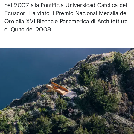
nel 2007 alla Pontificia Universidad Catolica del
Ecuador. Ha vinto il Premio Nacional Medalla de
Oro alla XVI Biennale Panamerica di Architettura
di Quito del 2008.