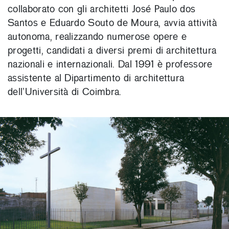
collaborato con gli architetti José Paulo dos
Santos e Eduardo Souto de Moura, avvia attività
autonoma, realizzando numerose opere e
progetti, candidati a diversi premi di architettura
nazionali e internazionali. Dal 1991 è professore
assistente al Dipartimento di architettura
dell’Università di Coimbra.