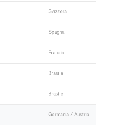
Svizzera
Spagna
Francia
Brasile
Brasile
Germania / Austria