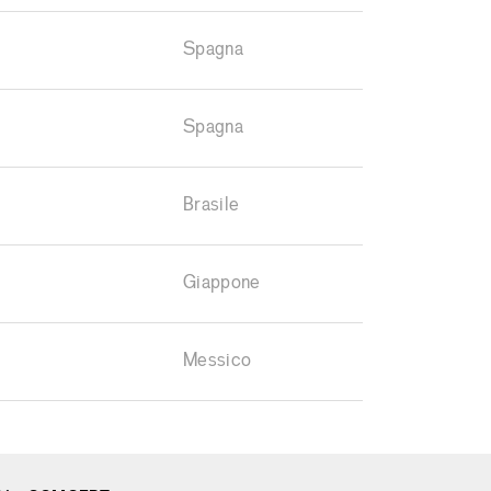
Spagna
Spagna
Brasile
Giappone
Messico