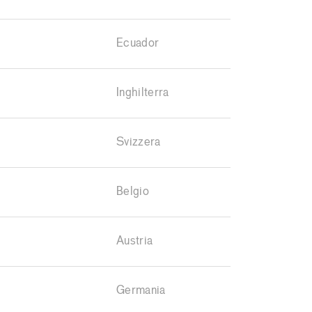
Ecuador
Inghilterra
Svizzera
Belgio
Austria
Germania