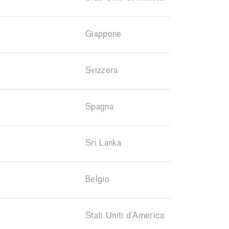
Giappone
Svizzera
Spagna
Sri Lanka
Belgio
Stati Uniti d’America