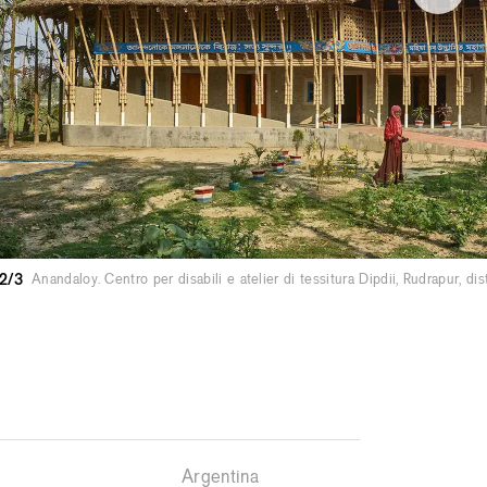
2/3
Anandaloy. Centro per disabili e atelier di tessitura Dipdii, Rudrapur, 
Argentina