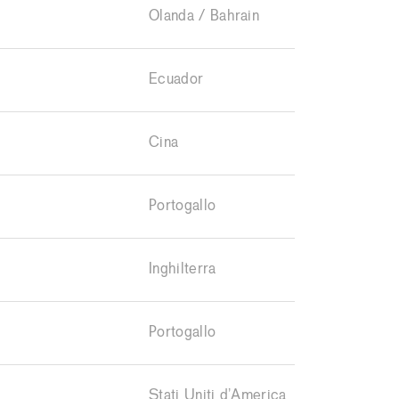
Olanda / Bahrain
Ecuador
Cina
Portogallo
Inghilterra
Portogallo
Stati Uniti d’America